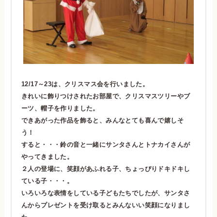
12/17～23は、クリスマス会を行いました。
きれいに飾りつけされたお部屋で、クリスマスツリーやブ
ーツ、帽子を作りました。
できあがった作品を飾ると、みんなとても喜んで嬉しそ
う！
すると・・・鈴の音と一緒にサンタさんとトナカイさんが
やってきました。
２人の登場に、笑顔があふれる子、ちょっぴりドキドキし
ている子・・・。
いろいろな表情をしている子どもたちでしたが、サンタさ
んからプレゼントを受け取るとみんないい笑顔になりまし