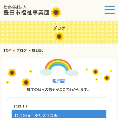
ブログ
TOP
ブログ
暖日記
暖日記
暖での日々の様子がここでわかります。
2022.1.7
12月24日 クリスマス会