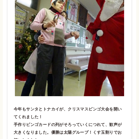
今年もサンタとトナカイが、クリスマスビンゴ大会を開い
てくれました！
手作りビンゴカードの列がそろっていくにつれて、歓声が
大きくなりました。優勝は太陽グループ！くす玉割りでお