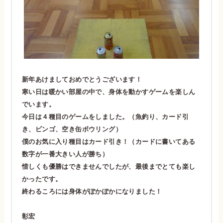
新年あけましておめでとうございます！
寒い日は暖かい部屋の中で、身体を動かすゲームを楽しん
でいます。
今日は４種目のゲームをしました。（魚釣り、カード引
き、ビンゴ、空き缶ボウリング）
僕のお気に入り種目はカード引き！（カードに書いてある
数字が一番大きい人が勝ち）
惜しくも優勝はできませんでしたが、最後までとても楽し
かったです。
終わるころには身体がぽかぽかになりました！
彰宏