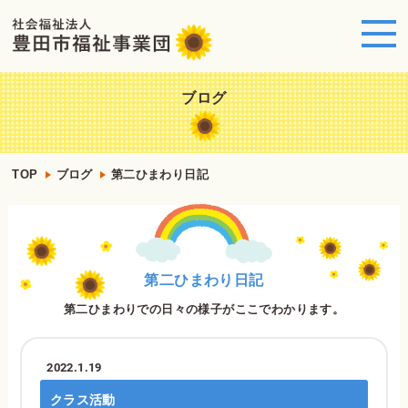
ブログ
TOP
ブログ
第二ひまわり日記
第二ひまわり日記
第二ひまわりでの日々の様子がここでわかります。
2022.1.19
クラス活動