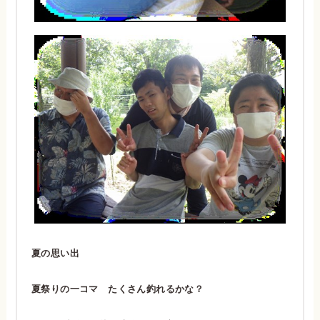
夏の思い出
夏祭りの一コマ たくさん釣れるかな？