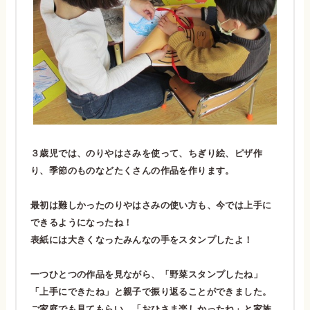
３歳児では、のりやはさみを使って、ちぎり絵、ピザ作
り、季節のものなどたくさんの作品を作ります。
最初は難しかったのりやはさみの使い方も、今では上手に
できるようになったね！
表紙には大きくなったみんなの手をスタンプしたよ！
一つひとつの作品を見ながら、「野菜スタンプしたね」
「上手にできたね」と親子で振り返ることができました。
ご家庭でも見てもらい、「おひさま楽しかったね」と家族