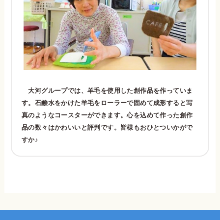
大河グループでは、羊毛を使用した創作品を作っていま
す。石鹸水をかけた羊毛をローラーで固めて成形すると写
真のようなコースターができます。心を込めて作った創作
品の数々はかわいいと評判です。皆様もおひとついかがで
すか♪