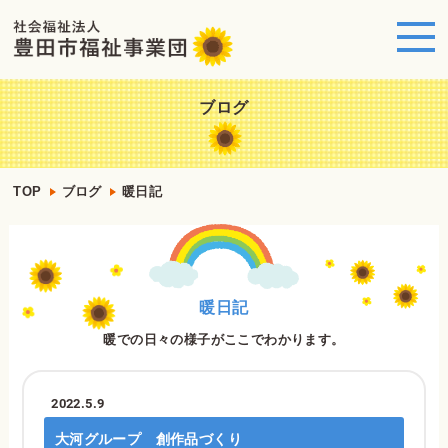
ブログ
TOP
ブログ
暖日記
暖日記
暖での日々の様子がここでわかります。
2022.5.9
大河グループ 創作品づくり