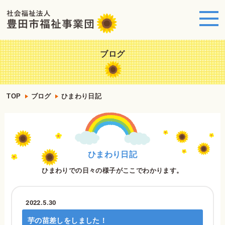
ブログ
TOP
ブログ
ひまわり日記
ひまわり日記
ひまわりでの日々の様子がここでわかります。
2022.5.30
芋の苗差しをしました！