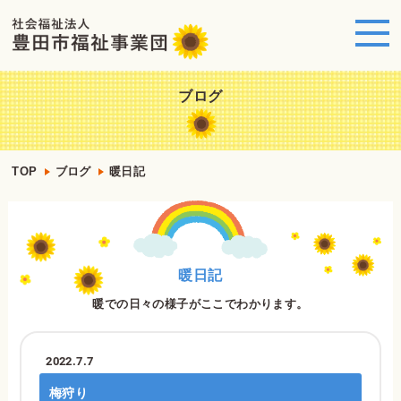
ブログ
TOP
ブログ
暖日記
暖日記
暖での日々の様子がここでわかります。
2022.7.7
梅狩り