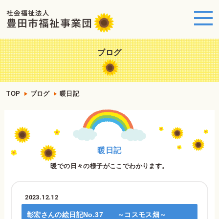
ブログ
TOP
ブログ
暖日記
暖日記
暖での日々の様子がここでわかります。
2023.12.12
彰宏さんの絵日記No.37 ～コスモス畑～