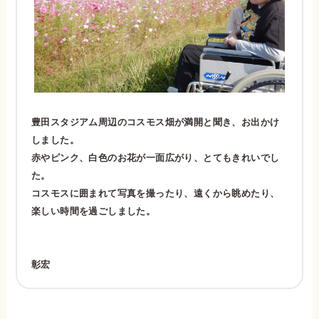
豊田スタジアム周辺のコスモス畑が満開と聞き、お出かけ
しました。
赤やピンク、白色のお花が一面広がり、とてもきれいでし
た。
コスモスに囲まれて写真を撮ったり、遠くから眺めたり、
楽しい時間を過ごしました。
彰宏