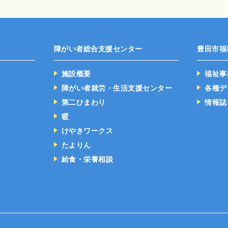
障がい者総合支援センター
豊田市福
施設概要
福祉事
障がい者就労・生活支援センター
各種デ
第二ひまわり
情報誌
暖
けやきワークス
たよりん
給食・栄養相談