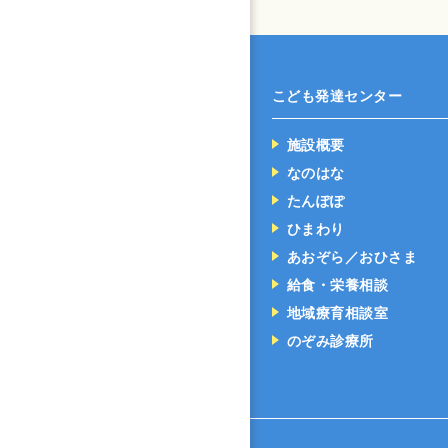
こども発達センター
施設概要
なのはな
たんぽぽ
ひまわり
あおぞら／おひさま
給食・栄養相談
地域療育相談室
のぞみ診療所