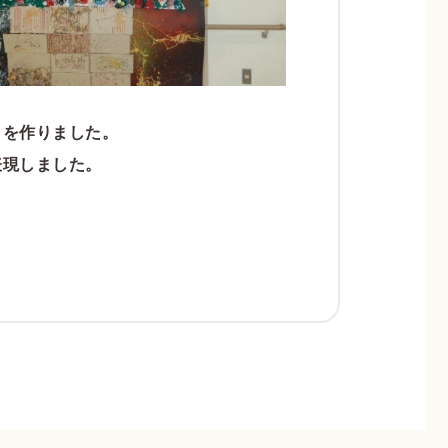
りを作りました。
表現しました。