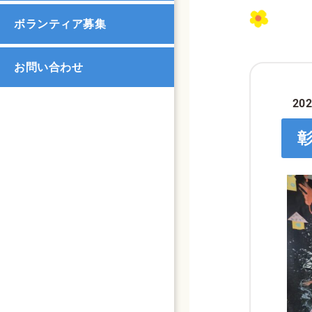
ボランティア募集
お問い合わせ
202