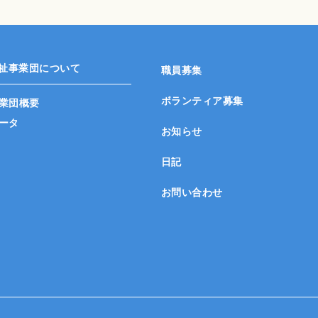
祉事業団について
職員募集
ボランティア募集
業団概要
ータ
お知らせ
日記
お問い合わせ