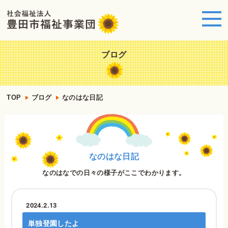
ブログ
TOP
ブログ
なのはな日記
なのはな日記
なのはなでの日々の様子がここでわかります。
2024.2.13
単独登園したよ