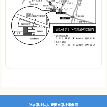
社会福祉法人 豊田市福祉事業団