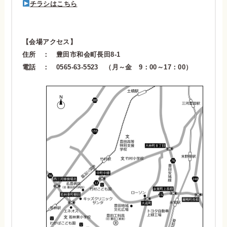
チラシはこちら
【会場アクセス】
住所 ： 豊田市和会町長田8-1
電話 ： 0565-63-5523 （月～金 9：00～17：00）