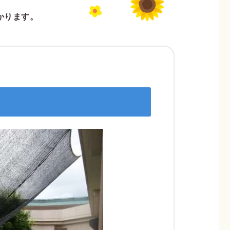
かります。