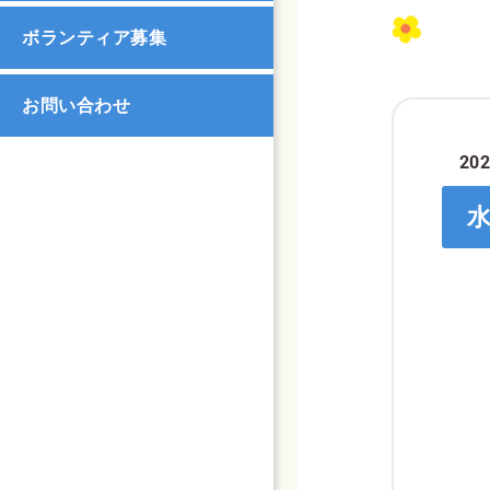
ボランティア募集
お問い合わせ
202