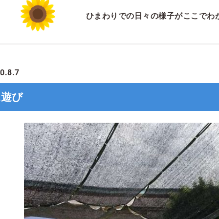
ひまわりでの日々の様子がここでわ
0.8.7
水遊び