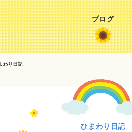
ブログ
まわり日記
ひまわり日記