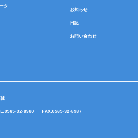
ータ
お知らせ
日記
お問い合わせ
業団
L.0565-32-8980
FAX.0565-32-8987