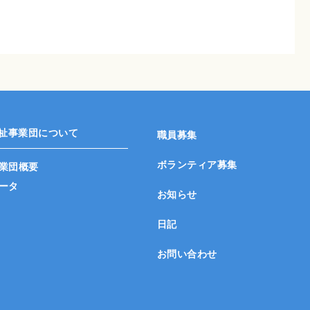
祉事業団について
職員募集
ボランティア募集
業団概要
ータ
お知らせ
日記
お問い合わせ