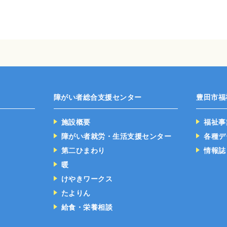
障がい者総合支援センター
豊田市福
施設概要
福祉事
障がい者就労・生活支援センター
各種デ
第二ひまわり
情報誌
暖
けやきワークス
たよりん
給食・栄養相談