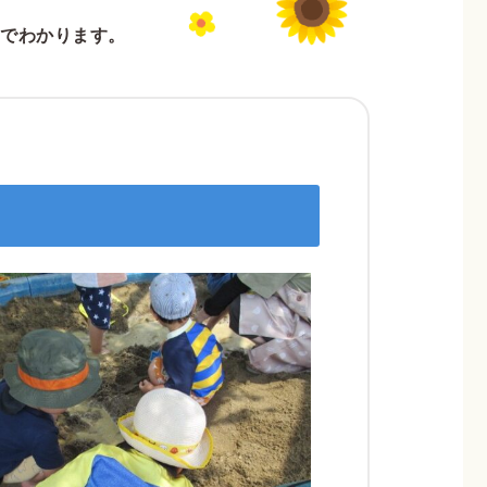
でわかります。