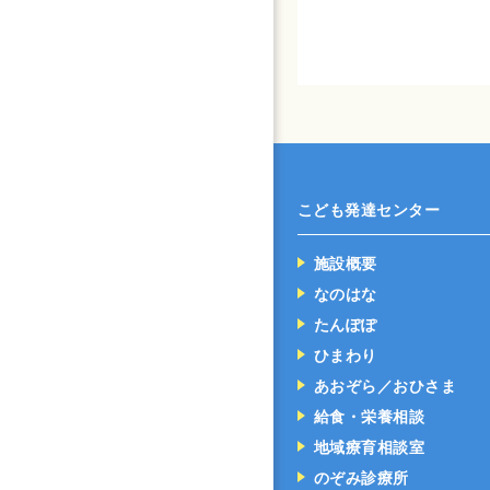
こども発達センター
施設概要
なのはな
たんぽぽ
ひまわり
あおぞら／おひさま
給食・栄養相談
地域療育相談室
のぞみ診療所