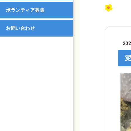
ボランティア募集
お問い合わせ
202