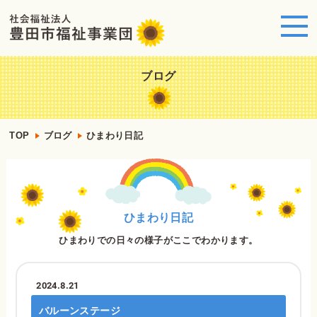
ブログ
TOP
ブログ
ひまわり日記
ひまわり日記
ひまわりでの日々の様子がここでわかります。
2024.8.21
バルーンステージ