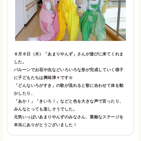
８月８日（木）「あまりやんず」さんが遊びに来てくれま
した。
バルーンでお花や虫などいろいろな形が完成していく様子
に子どもたちは興味津々です☆
「どんないろがすき」の歌が流れると歌に合わせて体を動
かしたり、
「あか！」「きいろ！」などと色を大きな声で言ったり、
みんなとっても楽しそうでした。
元気いっぱいあまりやんずのみなさん、素敵なステージを
本当にありがとうございました！