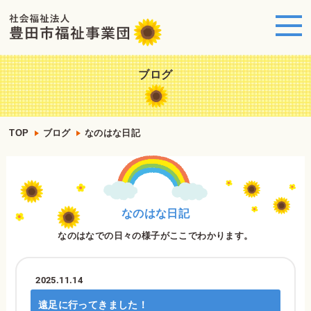
ブログ
TOP
ブログ
なのはな日記
なのはな日記
なのはなでの日々の様子がここでわかります。
2025.11.14
遠足に行ってきました！