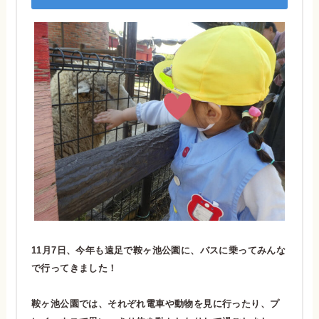
11月7日、今年も遠足で鞍ヶ池公園に、バスに乗ってみんな
で行ってきました！
鞍ヶ池公園では、それぞれ電車や動物を見に行ったり、プ