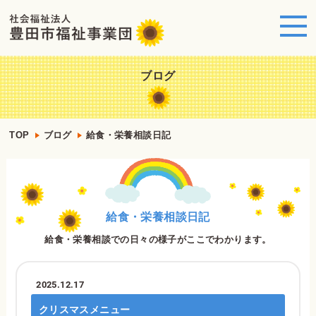
ブログ
TOP
ブログ
給食・栄養相談日記
給食・栄養相談日記
給食・栄養相談での日々の様子がここでわかります。
2025.12.17
クリスマスメニュー