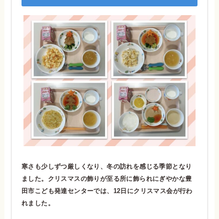
寒さも少しずつ厳しくなり、冬の訪れを感じる季節となり
ました。クリスマスの飾りが至る所に飾られにぎやかな豊
田市こども発達センターでは、12日にクリスマス会が行わ
れました。