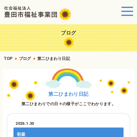
ブログ
TOP
ブログ
第二ひまわり日記
第二ひまわり日記
第二ひまわりでの日々の様子がここでわかります。
2026.1.30
初釜