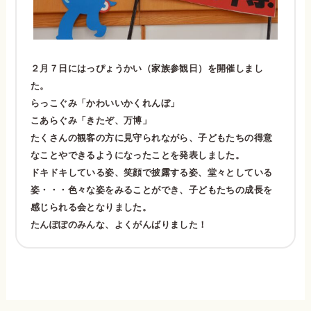
２月７日にはっぴょうかい（家族参観日）を開催しまし
た。
らっこぐみ「かわいいかくれんぼ」
こあらぐみ「きたぞ、万博」
たくさんの観客の方に見守られながら、子どもたちの得意
なことやできるようになったことを発表しました。
ドキドキしている姿、笑顔で披露する姿、堂々としている
姿・・・色々な姿をみることができ、子どもたちの成長を
感じられる会となりました。
たんぽぽのみんな、よくがんばりました！