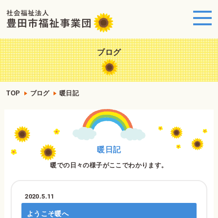
ブログ
TOP
ブログ
暖日記
暖日記
暖での日々の様子がここでわかります。
2020.5.11
ようこそ暖へ