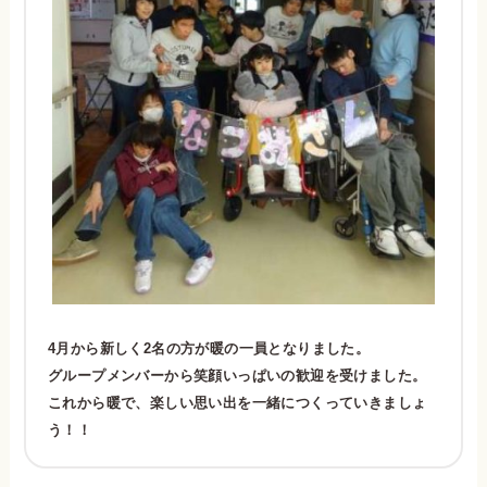
4月から新しく2名の方が暖の一員となりました。
グループメンバーから笑顔いっぱいの歓迎を受けました。
これから暖で、楽しい思い出を一緒につくっていきましょ
う！！