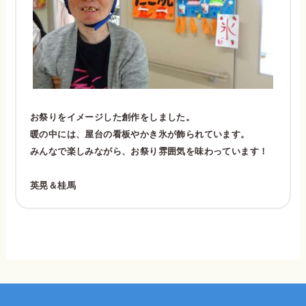
お祭りをイメージした創作をしました。
暖の中には、屋台の看板やかき氷が飾られています。
みんなで楽しみながら、お祭り雰囲気を味わっています！
英晃＆桂馬