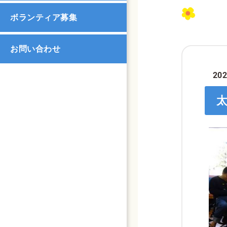
ボランティア募集
お問い合わせ
202