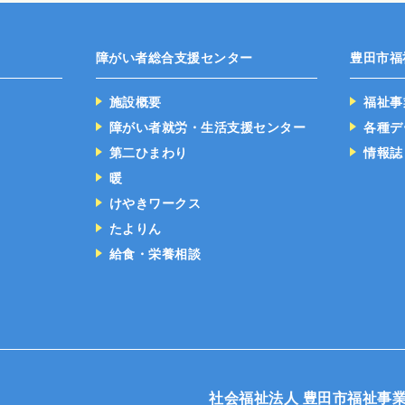
障がい者総合支援センター
豊田市福
施設概要
福祉事
障がい者就労・生活支援センター
各種デ
第二ひまわり
情報誌
暖
けやきワークス
たよりん
給食・栄養相談
社会福祉法人 豊田市福祉事