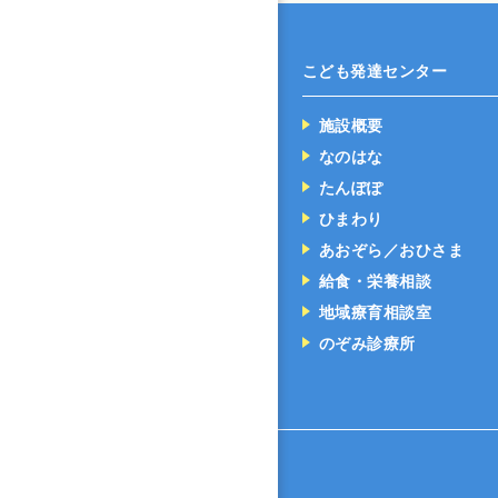
こども発達センター
施設概要
なのはな
たんぽぽ
ひまわり
あおぞら／おひさま
給食・栄養相談
地域療育相談室
のぞみ診療所