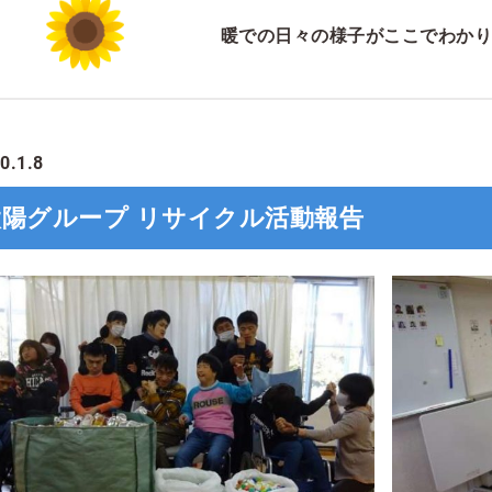
暖での日々の様子がここでわかり
0.1.8
太陽グループ リサイクル活動報告