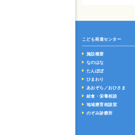
こども発達センター
施設概要
なのはな
たんぽぽ
ひまわり
あおぞら／おひさま
給食・栄養相談
地域療育相談室
のぞみ診療所