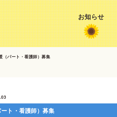
お知らせ
暖（パート・看護師）募集
.03
パート・看護師）募集