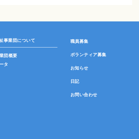
祉事業団について
職員募集
ボランティア募集
業団概要
ータ
お知らせ
日記
お問い合わせ