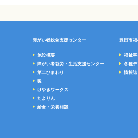
障がい者総合支援センター
豊田市福
施設概要
福祉事
障がい者就労・生活支援センター
各種デ
第二ひまわり
情報誌
暖
けやきワークス
たよりん
給食・栄養相談