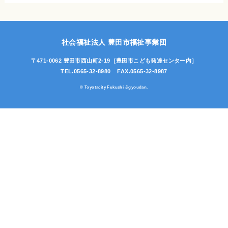
社会福祉法人 豊田市福祉事業団
〒471-0062 豊田市西山町2-19
［豊田市こども発達センター内］
TEL.0565-32-8980
FAX.0565-32-8987
© Toyotacity Fukushi Jigyoudan.