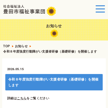
お知らせ
TOP
お知らせ
令和８年度強度行動障がい支援者研修（基礎研修）を開催します
2026.05.15
令和８年度強度行動障がい支援者研修（基礎研修）を開催
します
詳細は
こちら
をご覧ください