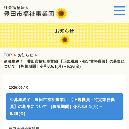
お知らせ
TOP
お知らせ
※募集終了 豊田市福祉事業団 【正規職員・特定業務職員】の募集に
ついて ［募集期間］令和8.6.1(月)～6.26(金)
2026.06.10
※募集終了 豊田市福祉事業団 【正規職員・特定業務職
員】の募集について ［募集期間］令和8.6.1(月)～
6.26(金)