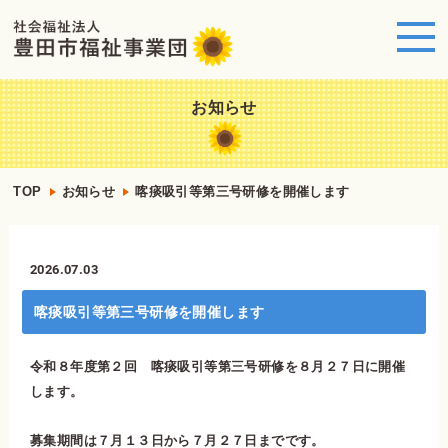
お知らせ
TOP
お知らせ
喀痰吸引等第三号研修を開催します
2026.07.03
喀痰吸引等第三号研修を開催します
令和８年度第２回 喀痰吸引等第三号研修を８月２７日に開催
します。
募集期間は７月１３日から７月２７日までです。