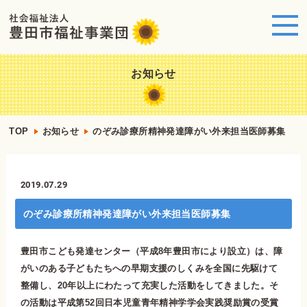
お知らせ
TOP
お知らせ
のぞみ診療所精神発達障がい外来担当医師募集
2019.07.29
のぞみ診療所精神発達障がい外来担当医師募集
豊田市こども発達センター（平成8年豊田市により設立）は、障
がいのある子どもたちへの早期支援のしくみを全国に先駆けて
整備し、20年以上にわたって充実した活動をしてきました。そ
の活動は平成第52回日本児童青年精神学学会実践奨励賞の受賞