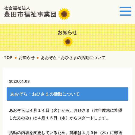
お知らせ
TOP
お知らせ
あおぞら・おひさまの活動について
2020.04.08
あおぞら・おひさまの活動について
あおぞらは４月１４日（火）から、おひさま（昨年度末に希望
した方のみ）は４月１５日（水）からスタートします。
活動の内容を変更しているため、詳細は４月９日（木）に郵送