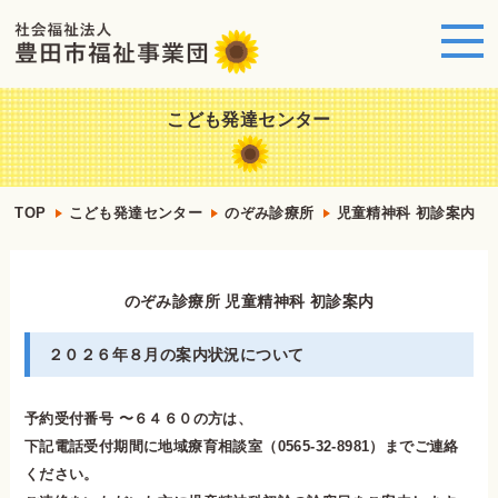
こども発達センター
TOP
こども発達センター
のぞみ診療所
児童精神科 初診案内
のぞみ診療所 児童精神科 初診案内
２０２６年８月の案内状況について
予約受付番号 〜６４６０の方は、
下記電話受付期間に地域療育相談室（0565-32-8981）までご連絡
ください。