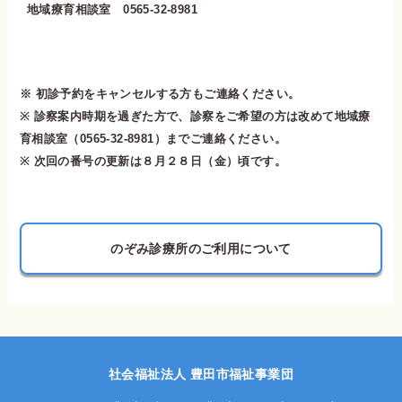
地域療育相談室 0565-32-8981
※ 初診予約をキャンセルする方もご連絡ください。
※ 診察案内時期を過ぎた方で、診察をご希望の方は改めて地域療
育相談室（0565-32-8981）までご連絡ください。
※ 次回の番号の更新は８月２８日（金）頃です。
のぞみ診療所のご利用について
社会福祉法人 豊田市福祉事業団