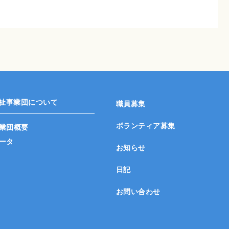
祉事業団について
職員募集
ボランティア募集
業団概要
ータ
お知らせ
日記
お問い合わせ