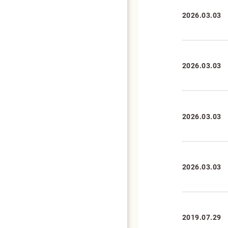
2026.03.03
2026.03.03
2026.03.03
2026.03.03
2019.07.29