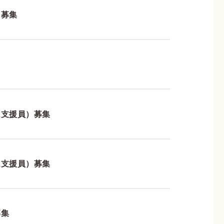
）募集
ム支援員）募集
ム支援員）募集
募集