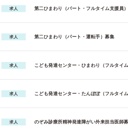
第二ひまわり（パート・フルタイム支援員
求人
第二ひまわり（パート・運転手）募集
求人
こども発達センター・ひまわり（フルタイ
求人
こども発達センター・たんぽぽ（フルタイ
求人
のぞみ診療所精神発達障がい外来担当医師
求人