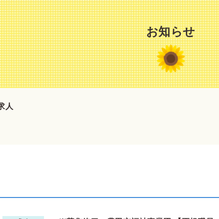
お知らせ
求人