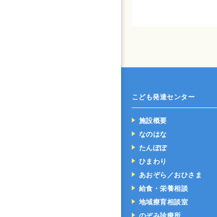
こども発達センター
施設概要
なのはな
たんぽぽ
ひまわり
あおぞら／おひさま
給食・栄養相談
地域療育相談室
のぞみ診療所