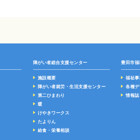
障がい者総合支援センター
豊田市福
施設概要
福祉事
障がい者就労・生活支援センター
各種デ
第二ひまわり
情報誌
暖
けやきワークス
たよりん
給食・栄養相談