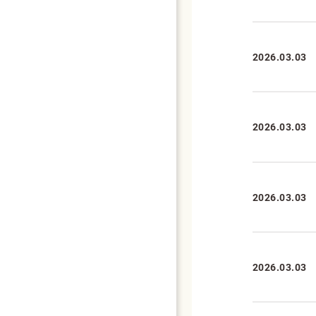
2026.03.03
2026.03.03
2026.03.03
2026.03.03