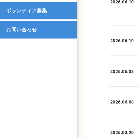
2026.06.10
ボランティア募集
お問い合わせ
2026.06.10
2026.06.08
2026.06.08
2026.03.20