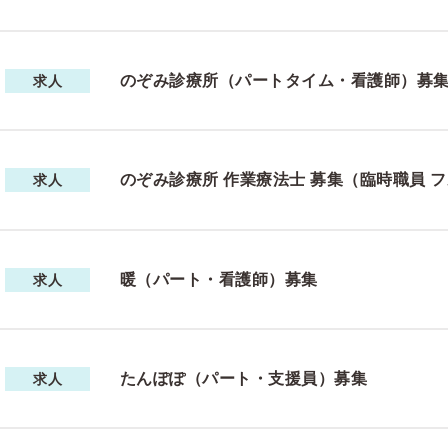
のぞみ診療所（パートタイム・看護師）
求人
のぞみ診療所 作業療法士 募集（臨時職員
求人
暖（パート・看護師）募集
求人
たんぽぽ（パート・支援員）募集
求人